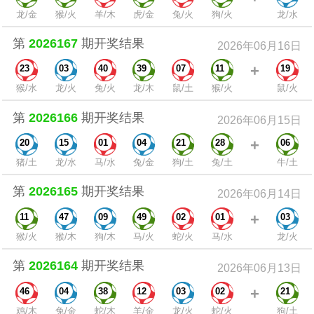
龙/金
猴/火
羊/木
虎/金
兔/火
狗/火
龙/水
第
2026167
期开奖结果
2026年06月16日
+
23
03
40
39
07
11
19
猴/水
龙/火
兔/火
龙/木
鼠/土
猴/火
鼠/火
第
2026166
期开奖结果
2026年06月15日
+
20
15
01
04
21
28
06
猪/土
龙/水
马/水
兔/金
狗/土
兔/土
牛/土
第
2026165
期开奖结果
2026年06月14日
+
11
47
09
49
02
01
03
猴/火
猴/木
狗/木
马/火
蛇/火
马/水
龙/火
第
2026164
期开奖结果
2026年06月13日
+
46
04
38
12
03
02
21
鸡/木
兔/金
蛇/木
羊/金
龙/火
蛇/火
狗/土