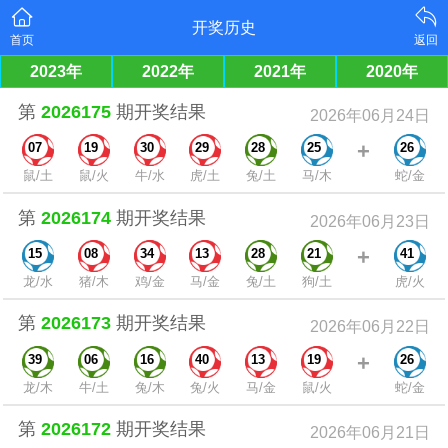
开奖历史
首页
返回
2023年
2022年
2021年
2020年
第
2026175
期开奖结果
2026年06月24日
+
07
19
30
29
28
25
26
鼠/土
鼠/火
牛/水
虎/土
兔/土
马/木
蛇/金
第
2026174
期开奖结果
2026年06月23日
+
15
08
34
13
28
21
41
龙/水
猪/木
鸡/金
马/金
兔/土
狗/土
虎/火
第
2026173
期开奖结果
2026年06月22日
+
39
06
16
40
13
19
26
龙/木
牛/土
兔/木
兔/火
马/金
鼠/火
蛇/金
第
2026172
期开奖结果
2026年06月21日