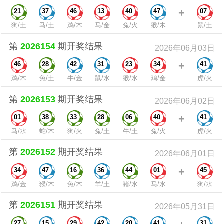
+
21
37
46
13
40
47
07
狗/土
马/土
鸡/木
马/金
兔/火
猴/木
鼠/土
第
2026154
期开奖结果
2026年06月03日
+
46
28
42
31
23
34
41
鸡/木
兔/土
牛/金
鼠/水
猴/水
鸡/金
虎/火
第
2026153
期开奖结果
2026年06月02日
+
01
38
33
28
06
40
41
马/水
蛇/木
狗/火
兔/土
牛/土
兔/火
虎/火
第
2026152
期开奖结果
2026年06月01日
+
34
47
16
36
44
01
45
鸡/金
猴/木
兔/木
羊/土
猪/水
马/水
狗/水
第
2026151
期开奖结果
2026年05月31日
27
15
29
42
20
41
31