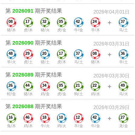
第
2026091
期开奖结果
2026年04月01日
+
08
17
32
05
42
24
37
猪/木
虎/木
猪/火
虎/金
牛/金
羊/木
马/土
第
2026090
期开奖结果
2026年03月31日
+
48
29
20
17
37
08
36
羊/火
虎/土
猪/土
虎/木
马/土
猪/木
羊/土
第
2026089
期开奖结果
2026年03月30日
+
26
44
34
05
21
22
49
蛇/金
猪/水
鸡/金
虎/金
狗/土
鸡/水
马/火
第
2026088
期开奖结果
2026年03月29日
+
16
46
18
10
12
42
27
兔/木
鸡/木
牛/火
鸡/火
羊/金
牛/金
龙/金