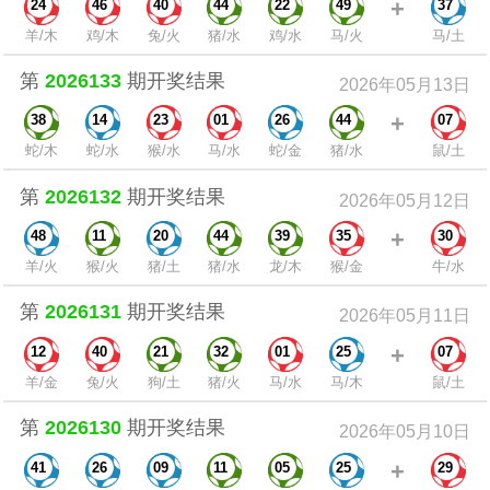
+
24
46
40
44
22
49
37
羊/木
鸡/木
兔/火
猪/水
鸡/水
马/火
马/土
第
2026133
期开奖结果
2026年05月13日
+
38
14
23
01
26
44
07
蛇/木
蛇/水
猴/水
马/水
蛇/金
猪/水
鼠/土
第
2026132
期开奖结果
2026年05月12日
+
48
11
20
44
39
35
30
羊/火
猴/火
猪/土
猪/水
龙/木
猴/金
牛/水
第
2026131
期开奖结果
2026年05月11日
+
12
40
21
32
01
25
07
羊/金
兔/火
狗/土
猪/火
马/水
马/木
鼠/土
第
2026130
期开奖结果
2026年05月10日
+
41
26
09
11
05
25
29