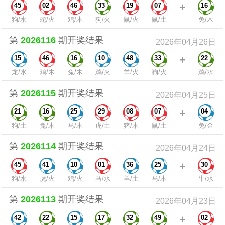
+
45
02
46
33
19
07
16
狗/水
蛇/火
鸡/木
狗/火
鼠/火
鼠/土
兔/木
第
2026116
期开奖结果
2026年04月26日
+
15
46
16
10
48
33
22
龙/水
鸡/木
兔/木
鸡/火
羊/火
狗/火
鸡/水
第
2026115
期开奖结果
2026年04月25日
+
21
16
25
29
08
07
04
狗/土
兔/木
马/木
虎/土
猪/木
鼠/土
兔/金
第
2026114
期开奖结果
2026年04月24日
+
45
41
10
01
36
25
30
狗/水
虎/火
鸡/火
马/水
羊/土
马/木
牛/水
第
2026113
期开奖结果
2026年04月23日
+
42
22
15
17
32
49
02