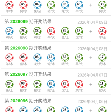
+
24
45
04
32
03
48
33
羊/木
狗/水
兔/金
猪/火
龙/火
羊/火
狗/火
第
2026099
期开奖结果
2026年04月09日
+
10
32
22
18
28
17
12
鸡/火
猪/火
鸡/水
牛/火
兔/土
虎/木
羊/金
第
2026098
期开奖结果
2026年04月08日
+
24
08
03
14
32
49
17
羊/木
猪/木
龙/火
蛇/水
猪/火
马/火
虎/木
第
2026097
期开奖结果
2026年04月07日
+
28
08
44
26
29
46
11
兔/土
猪/木
猪/水
蛇/金
虎/土
鸡/木
猴/火
第
2026096
期开奖结果
2026年04月06日
+
35
37
26
05
25
15
43