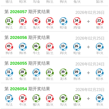
猪/土
蛇/木
马/金
狗/土
狗/火
兔/火
鼠/水
第
2026057
期开奖结果
2026年02月26日
+
21
29
40
30
26
34
23
狗/土
虎/土
兔/火
牛/水
蛇/金
鸡/金
猴/水
第
2026056
期开奖结果
2026年02月25日
+
45
09
06
07
10
26
48
狗/水
狗/木
牛/土
鼠/土
鸡/火
蛇/金
羊/火
第
2026055
期开奖结果
2026年02月24日
+
31
28
20
21
39
09
14
鼠/水
兔/土
猪/土
狗/土
龙/木
狗/木
蛇/水
第
2026054
期开奖结果
2026年02月23日
+
37
30
11
19
49
32
48
马/土
牛/水
猴/火
鼠/火
马/火
猪/火
羊/火