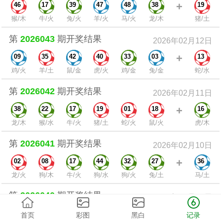
+
46
17
39
47
48
38
19
猴/木
牛/火
兔/火
羊/火
马/火
龙/木
猪/土
第
2026043
期开奖结果
2026年02月12日
+
09
35
42
40
33
03
13
鸡/火
羊/土
鼠/金
虎/火
鸡/金
兔/金
蛇/水
第
2026042
期开奖结果
2026年02月11日
+
38
22
17
19
01
18
16
龙/木
猴/水
牛/火
猪/土
蛇/火
鼠/火
虎/木
第
2026041
期开奖结果
2026年02月10日
+
02
08
17
44
32
27
36
龙/火
狗/木
牛/火
狗/水
狗/火
兔/土
马/土
第
2026040
期开奖结果
2026年02月09日
+
46
06
29
27
11
49
28
首页
彩图
黑白
记录