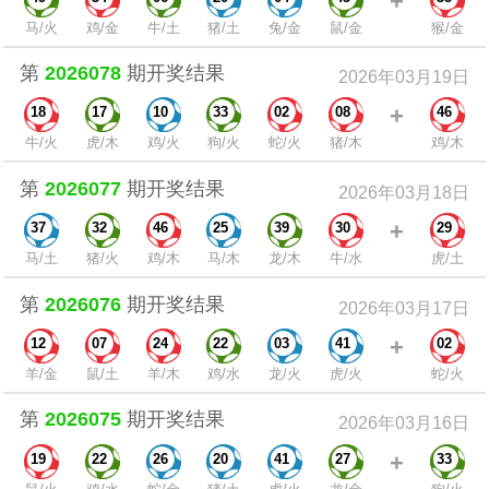
+
马/火
鸡/金
牛/土
猪/土
兔/金
鼠/金
猴/金
第
2026078
期开奖结果
2026年03月19日
+
18
17
10
33
02
08
46
牛/火
虎/木
鸡/火
狗/火
蛇/火
猪/木
鸡/木
第
2026077
期开奖结果
2026年03月18日
+
37
32
46
25
39
30
29
马/土
猪/火
鸡/木
马/木
龙/木
牛/水
虎/土
第
2026076
期开奖结果
2026年03月17日
+
12
07
24
22
03
41
02
羊/金
鼠/土
羊/木
鸡/水
龙/火
虎/火
蛇/火
第
2026075
期开奖结果
2026年03月16日
+
19
22
26
20
41
27
33