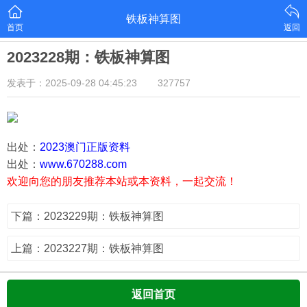
铁板神算图
首页
返回
2023228期：铁板神算图
发表于：2025-09-28 04:45:23
327757
出处：
2023澳门正版资料
出处：
www.670288.com
欢迎向您的朋友推荐本站或本资料，一起交流！
下篇：2023229期：铁板神算图
上篇：2023227期：铁板神算图
返回首页