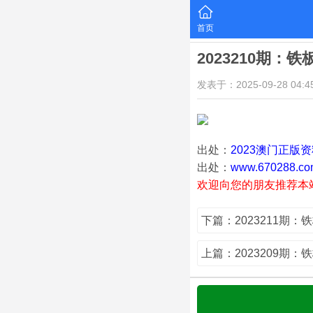
首页
2023210期：
发表于：2025-09-28 04:45
出处：
2023澳门正版
出处：
www.670288.co
欢迎向您的朋友推荐本
下篇：2023211期：
上篇：2023209期：