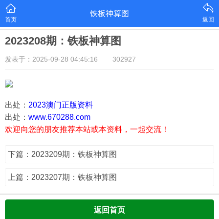
铁板神算图
首页
返回
2023208期：铁板神算图
发表于：2025-09-28 04:45:16
302927
出处：
2023澳门正版资料
出处：
www.670288.com
欢迎向您的朋友推荐本站或本资料，一起交流！
下篇：2023209期：铁板神算图
上篇：2023207期：铁板神算图
返回首页